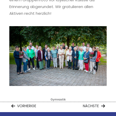
Erinnerung abgerundet. Wir gratulieren allen
Aktiven recht herzlich!
Gymnastik
VORHERIGE
NÄCHSTE