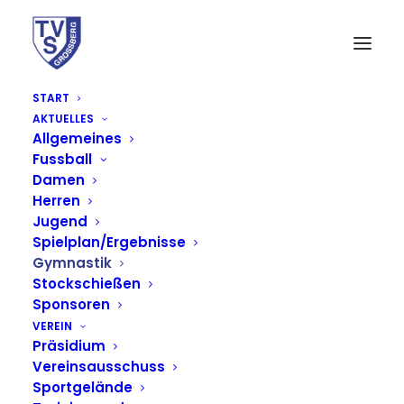
START
AKTUELLES
Allgemeines
Fussball
Damen
Herren
Jugend
Spielplan/Ergebnisse
Gymnastik
Stockschießen
Sponsoren
VEREIN
Präsidium
Vereinsausschuss
Sportgelände